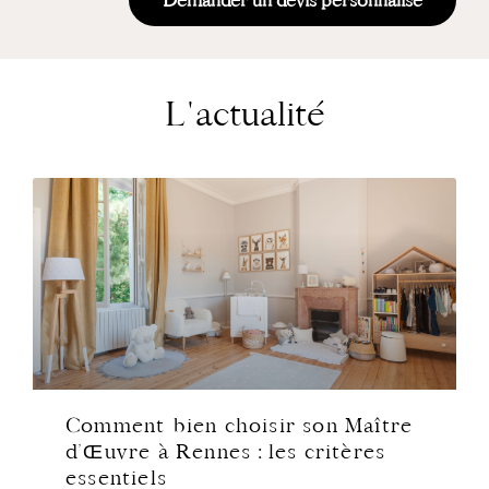
Demander un devis personnalisé
L'actualité
Comment bien choisir son Maître
d’Œuvre à Rennes : les critères
essentiels