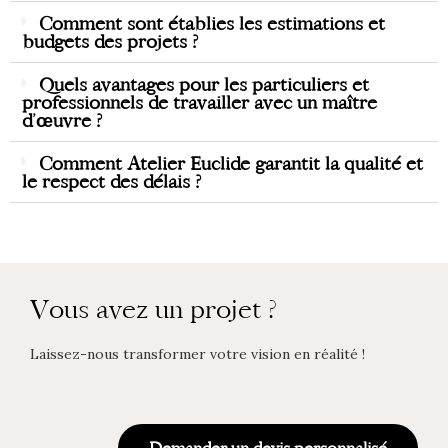
Comment sont établies les estimations et
budgets des projets ?
Quels avantages pour les particuliers et
professionnels de travailler avec un maître
d’œuvre ?
Comment Atelier Euclide garantit la qualité et
le respect des délais ?
Vous avez un projet ?
Laissez-nous transformer votre vision en réalité !