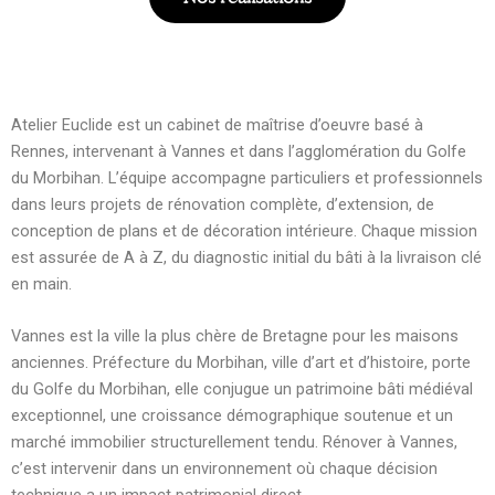
Atelier Euclide est un cabinet de maîtrise d’oeuvre basé à
Rennes, intervenant à Vannes et dans l’agglomération du Golfe
du Morbihan. L’équipe accompagne particuliers et professionnels
dans leurs projets de rénovation complète, d’extension, de
conception de plans et de décoration intérieure. Chaque mission
est assurée de A à Z, du diagnostic initial du bâti à la livraison clé
en main.
Vannes est la ville la plus chère de Bretagne pour les maisons
anciennes. Préfecture du Morbihan, ville d’art et d’histoire, porte
du Golfe du Morbihan, elle conjugue un patrimoine bâti médiéval
exceptionnel, une croissance démographique soutenue et un
marché immobilier structurellement tendu. Rénover à Vannes,
c’est intervenir dans un environnement où chaque décision