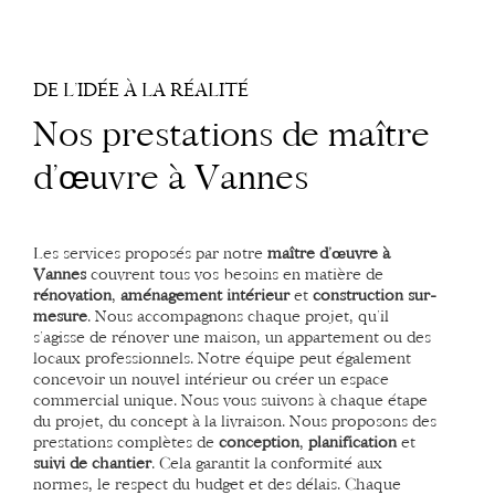
DE L’IDÉE À LA RÉALITÉ
Nos prestations de maître
d’œuvre à Vannes
Les services proposés par notre
maître d’œuvre à
Vannes
couvrent tous vos besoins en matière de
rénovation
,
aménagement intérieur
et
construction sur-
mesure
. Nous accompagnons chaque projet, qu’il
s’agisse de rénover une maison, un appartement ou des
locaux professionnels. Notre équipe peut également
concevoir un nouvel intérieur ou créer un espace
commercial unique. Nous vous suivons à chaque étape
du projet, du concept à la livraison. Nous proposons des
prestations complètes de
conception
,
planification
et
suivi de chantier
. Cela garantit la conformité aux
normes, le respect du budget et des délais. Chaque