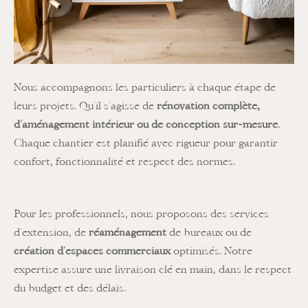
Nous accompagnons les particuliers à chaque étape de
leurs projets. Qu’il s’agisse de
rénovation complète,
d’aménagement intérieur ou de conception sur-mesure
.
Chaque chantier est planifié avec rigueur pour garantir
confort, fonctionnalité et respect des normes.
Pour les professionnels, nous proposons des services
d’extension, de
réaménagement
de bureaux ou de
création d’espaces commerciaux
optimisés. Notre
expertise assure une livraison clé en main, dans le respect
du budget et des délais.