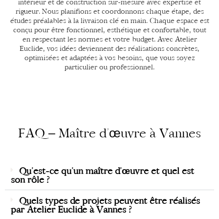
intérieur et de construction sur-mesure avec expertise et
rigueur. Nous planifions et coordonnons chaque étape, des
études préalables à la livraison clé en main. Chaque espace est
conçu pour être fonctionnel, esthétique et confortable, tout
en respectant les normes et votre budget. Avec Atelier
Euclide, vos idées deviennent des réalisations concrètes,
optimisées et adaptées à vos besoins, que vous soyez
particulier ou professionnel.
FAQ – Maître d’œuvre à Vannes
Qu’est-ce qu’un maître d’œuvre et quel est
son rôle ?
Quels types de projets peuvent être réalisés
par Atelier Euclide à Vannes ?