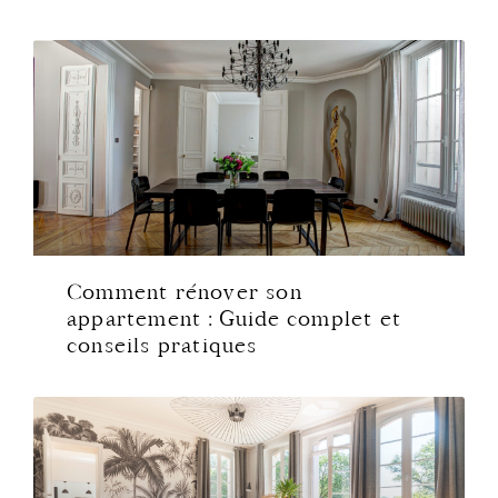
Comment rénover son
appartement : Guide complet et
conseils pratiques