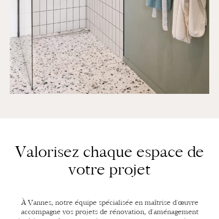
Valorisez chaque espace de
votre projet
À Vannes, notre équipe spécialisée en maîtrise d’œuvre
accompagne vos projets de rénovation, d’aménagement