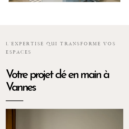
L’EXPERTISE QUI TRANSFORME VOS
ESPACES
Votre projet clé en main à
Vannes