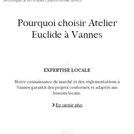
technique a un impact patrimonial direct.
Pourquoi choisir Atelier
Euclide à Vannes
EXPERTISE LOCALE
Notre connaissance du marché et des réglementations à
Vannes garantit des projets conformes et adaptés aux
besoins locaux.
En savoir plus