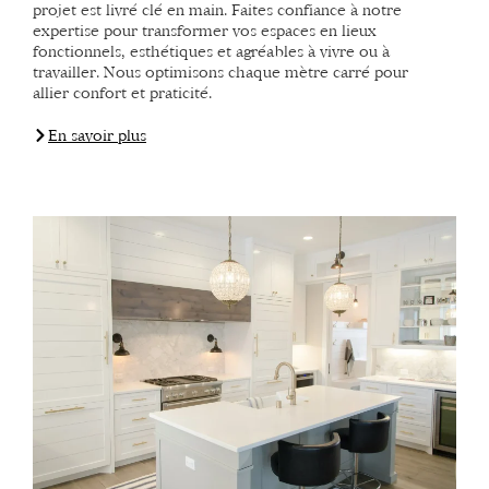
projet est livré clé en main. Faites confiance à notre
expertise pour transformer vos espaces en lieux
fonctionnels, esthétiques et agréables à vivre ou à
travailler. Nous optimisons chaque mètre carré pour
allier confort et praticité.
En savoir plus