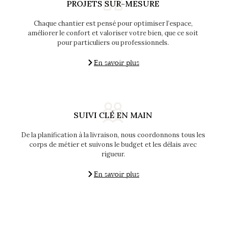
PROJETS SUR-MESURE
Chaque chantier est pensé pour optimiser l’espace,
améliorer le confort et valoriser votre bien, que ce soit
pour particuliers ou professionnels.
En savoir plus
SUIVI CLÉ EN MAIN
De la planification à la livraison, nous coordonnons tous les
corps de métier et suivons le budget et les délais avec
rigueur.
En savoir plus