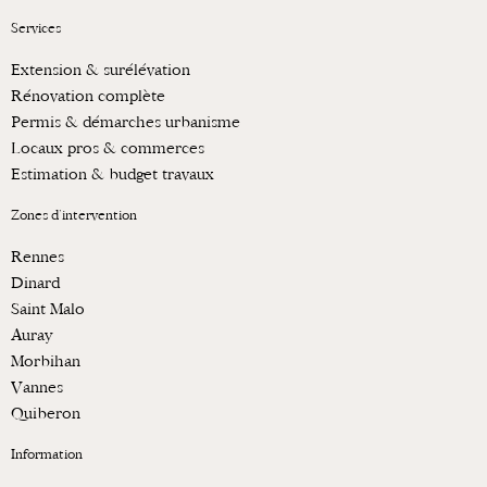
Services
Extension & surélévation
Rénovation complète
Permis & démarches urbanisme
Locaux pros & commerces
Estimation & budget travaux
Zones d’intervention
Rennes
Dinard
Saint Malo
Auray
Morbihan
Vannes
Quiberon
Information