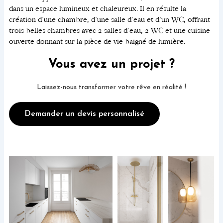
dans un espace lumineux et chaleureux. Il en résulte la
création d'une chambre, d'une salle d'eau et d'un WC, offrant
trois belles chambres avec 2 salles d'eau, 2 WC et une cuisine
ouverte donnant sur la pièce de vie baigné de lumière.
Vous avez un projet ?
Laissez-nous transformer votre rêve en réalité !
Demander un devis personnalisé