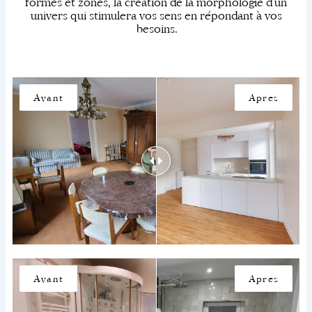
formes et zones, la création de la morphologie d’un
univers qui stimulera vos sens en répondant à vos
besoins.