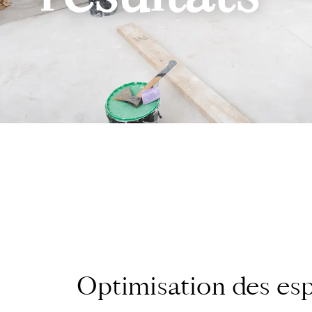
Optimisation des es