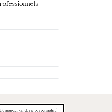
rofessionnels
Demander un devis personnalisé