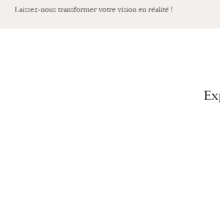
Laissez-nous transformer votre vision en réalité !
Ex