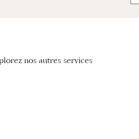
plorez nos autres services