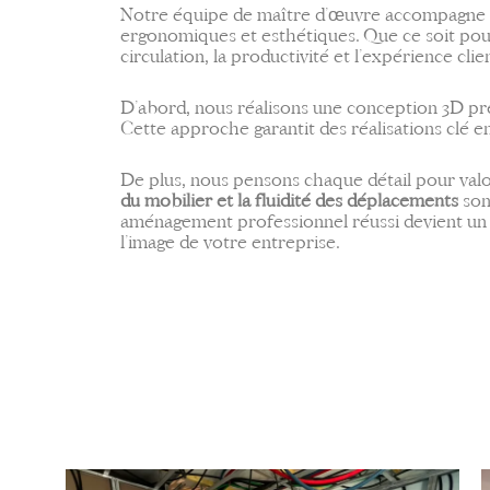
Notre équipe de maître d’œuvre accompagne v
ergonomiques et esthétiques. Que ce soit pou
circulation, la productivité et l’expérience c
D’abord, nous réalisons une conception 3D pré
Cette approche garantit des réalisations clé
De plus, nous pensons chaque détail pour valo
du mobilier et la fluidité des déplacements
son
aménagement professionnel réussi devient un vér
l’image de votre entreprise.