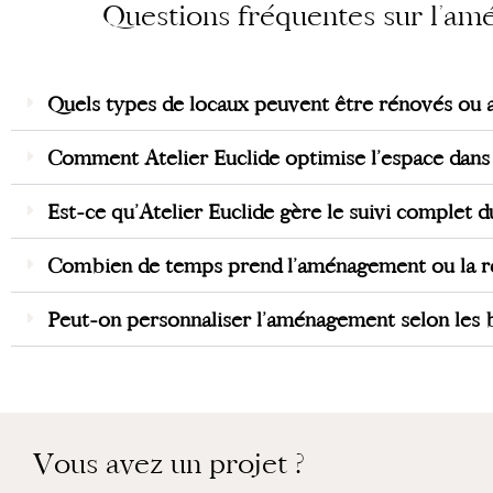
Questions fréquentes sur l’am
Quels types de locaux peuvent être rénovés ou a
Comment Atelier Euclide optimise l’espace dans u
Est-ce qu’Atelier Euclide gère le suivi complet d
Combien de temps prend l’aménagement ou la rén
Peut-on personnaliser l’aménagement selon les be
Vous avez un projet ?