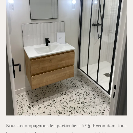
Nous accompagnons les particuliers à Quiberon dans tous