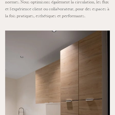
normes. Nous optimisons également la circulation, les flux
et l’expérience client ou collaborateur, pour des espaces à
la fois pratiques, esthétiques et performants.