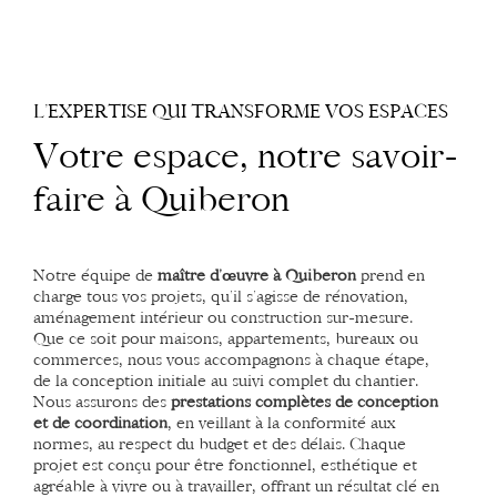
L’EXPERTISE QUI TRANSFORME VOS ESPACES
Votre espace, notre savoir-
faire à Quiberon
Notre équipe de
maître d’œuvre à Quiberon
prend en
charge tous vos projets, qu’il s’agisse de rénovation,
aménagement intérieur ou construction sur-mesure.
Que ce soit pour maisons, appartements, bureaux ou
commerces, nous vous accompagnons à chaque étape,
de la conception initiale au suivi complet du chantier.
Nous assurons des
prestations complètes de conception
et de coordination
, en veillant à la conformité aux
normes, au respect du budget et des délais. Chaque
projet est conçu pour être fonctionnel, esthétique et
agréable à vivre ou à travailler, offrant un résultat clé en