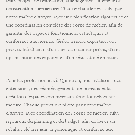
leurs projets de rénovation, aménagement intérieur ou
construction sur-mesure
. Chaque chantier est suivi par
notre maître d’œuvre, avec une planification rigoureuse et
une coordination complète des corps de métier, afin de
garantir des espaces fonctionnels, esthétiques et
conformes aux normes. Grâce à notre expertise, vos
projets bénéficient d’un suivi de chantier précis, d’une
optimisation des espaces et d’un résultat clé en main.
Pour les professionnels à Quiberon, nous réalisons des
extensions, des réaménagements de bureaux et la
création d’espaces commerciaux fonctionnels et sur-
mesure. Chaque projet est piloté par notre maître
d’œuvre, avec coordination des corps de métier, suivi
rigoureux du planning et du budget, afin de livrer un
résultat clé en main, ergonomique et conforme aux