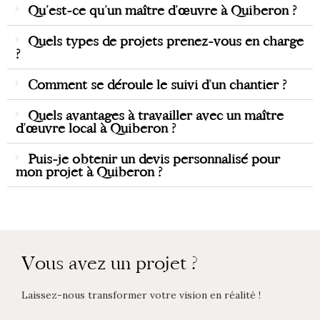
Qu’est-ce qu’un maître d’œuvre à Quiberon ?
Quels types de projets prenez-vous en charge
?
Comment se déroule le suivi d’un chantier ?
Quels avantages à travailler avec un maître
d’œuvre local à Quiberon ?
Puis-je obtenir un devis personnalisé pour
mon projet à Quiberon ?
Vous avez un projet ?
Laissez-nous transformer votre vision en réalité !