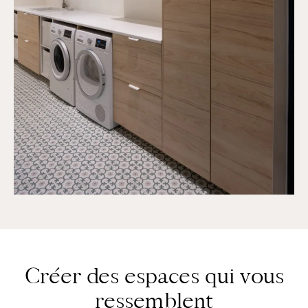
Créer des espaces qui vous
ressemblent