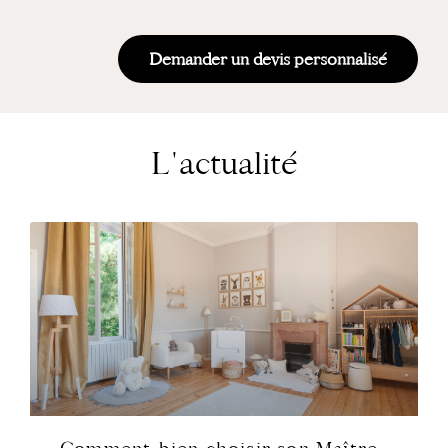
Demander un devis personnalisé
L'actualité