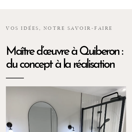
VOS IDÉES, NOTRE SAVOIR-FAIRE
Maître d’œuvre à Quiberon :
du concept à la réalisation