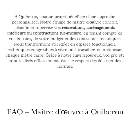
À Quiberon, chaque projet bénéficie d’une approche
personnalisée. Notre équipe de maître d’œuvre conçoit,
planifie et supervise vos
rénovations, aménagements
intérieurs ou constructions sur-mesure
, en tenant compte de
vos besoins, de votre budget et des contraintes techniques.
Nous transformons vos idées en espaces fonctionnels,
esthétiques et agréables à vivre ou à travailler, en optimisant
chaque mètre carré. Grâce à notre suivi rigoureux, vos projets
sont réalisés efficacement, dans le respect des délais et des
normes.
FAQ – Maître d’œuvre à Quiberon