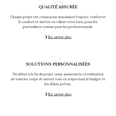
QUALITÉ ASSURÉE
Chaque projet est conçu pour maximiser l’espace, renforcer
le confort et mettre en valeur votre bien, pour les
particuliers comme pour les professionnels.
En savoir plus
SOLUTIONS PERSONNALISÉES
Du début à la fin du projet, nous assurons la coordination
de tous les corps de métier tout en respectant le budget et
les délais prévus.
En savoir plus