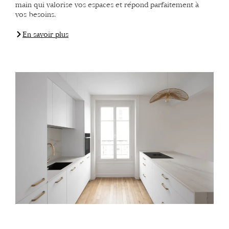
main qui valorise vos espaces et répond parfaitement à
vos besoins.
En savoir plus