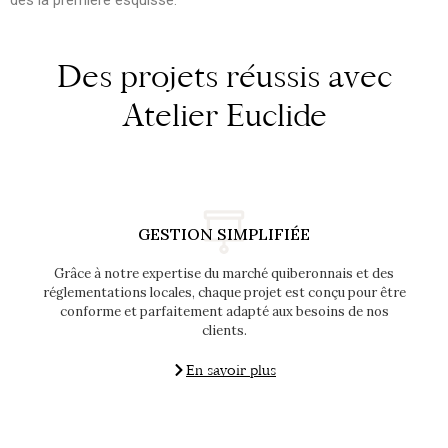
dès la première esquisse.
Des projets réussis avec
Atelier Euclide
GESTION SIMPLIFIÉE
Grâce à notre expertise du marché quiberonnais et des
réglementations locales, chaque projet est conçu pour être
conforme et parfaitement adapté aux besoins de nos
clients.
En savoir plus