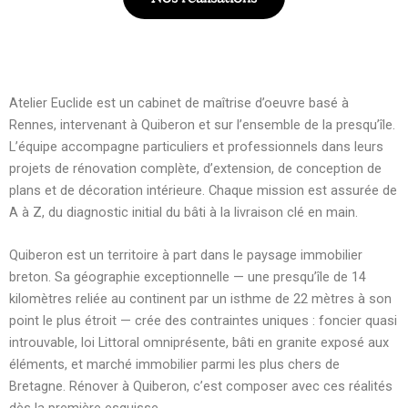
Atelier Euclide est un cabinet de maîtrise d’oeuvre basé à
Rennes, intervenant à Quiberon et sur l’ensemble de la presqu’île.
L’équipe accompagne particuliers et professionnels dans leurs
projets de rénovation complète, d’extension, de conception de
plans et de décoration intérieure. Chaque mission est assurée de
A à Z, du diagnostic initial du bâti à la livraison clé en main.
Quiberon est un territoire à part dans le paysage immobilier
breton. Sa géographie exceptionnelle — une presqu’île de 14
kilomètres reliée au continent par un isthme de 22 mètres à son
point le plus étroit — crée des contraintes uniques : foncier quasi
introuvable, loi Littoral omniprésente, bâti en granite exposé aux
éléments, et marché immobilier parmi les plus chers de
Bretagne. Rénover à Quiberon, c’est composer avec ces réalités