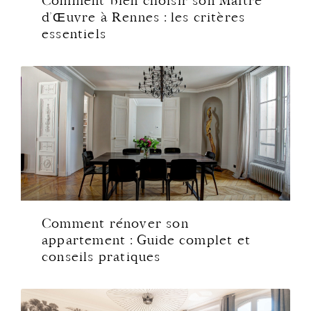
Comment bien choisir son Maître
d’Œuvre à Rennes : les critères
essentiels
Comment rénover son
appartement : Guide complet et
conseils pratiques